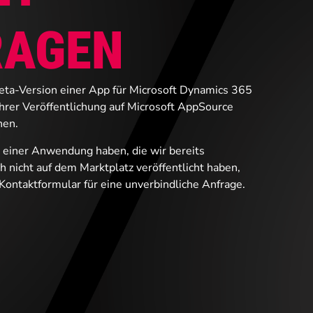
RAGEN
eta-Version einer App für Microsoft Dynamics 365
hrer Veröffentlichung auf Microsoft AppSource
hen.
 einer Anwendung haben, die wir bereits
ch nicht auf dem Marktplatz veröffentlicht haben,
Kontaktformular für eine unverbindliche Anfrage.