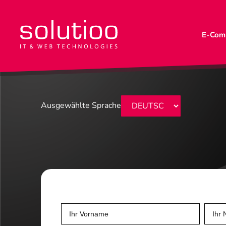
E-Com
Ausgewählte Sprache