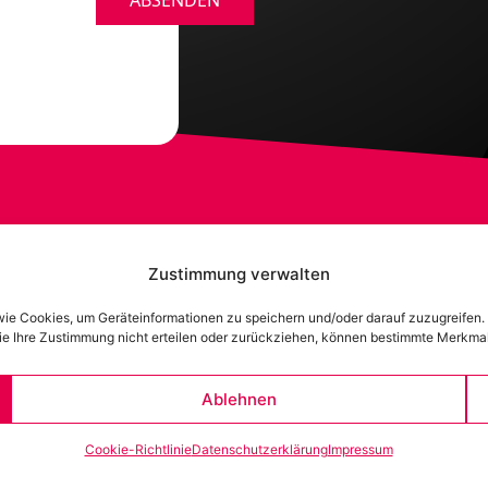
ABSENDEN
Zustimmung verwalten
 wie Cookies, um Geräteinformationen zu speichern und/oder darauf zuzugreifen
 Sie Ihre Zustimmung nicht erteilen oder zurückziehen, können bestimmte Merkma
Ablehnen
Cookie-Richtlinie
Datenschutzerklärung
Impressum