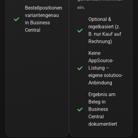
ein.
Bestellpositionen
variantengenau
Optional &
in Business
regelbasiert (z.
Central
B. nur Kauf auf
Rechnung)
Keine
AppSource-
Listung –
eigene solutioo-
Anbindung
Ergebnis am
Beleg in
Business
Central
dokumentiert