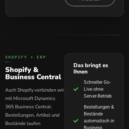
SHOPIFY × ERP
Das bringt es
Shopify &
Ihnen
Business Central
Schneller Go-
Live ohne
Auch Shopify verbinden wir
Server-Betrieb
mit Microsoft Dynamics
365 Business Central:
Bestellungen &
Bestände
Bestellungen, Artikel und
automatisch in
Bestände laufen
Business