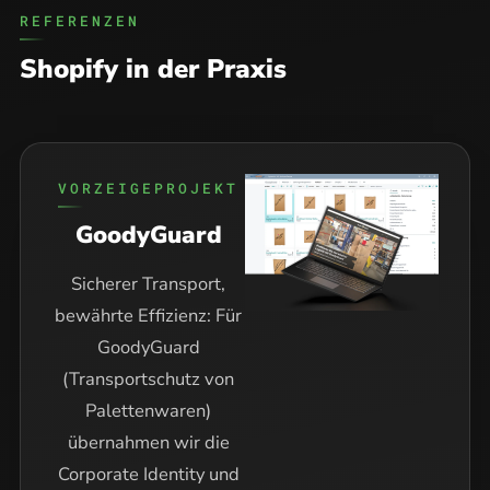
REFERENZEN
Shopify in der Praxis
VORZEIGEPROJEKT
GoodyGuard
Sicherer Transport,
bewährte Effizienz: Für
GoodyGuard
(Transportschutz von
Palettenwaren)
übernahmen wir die
Corporate Identity und