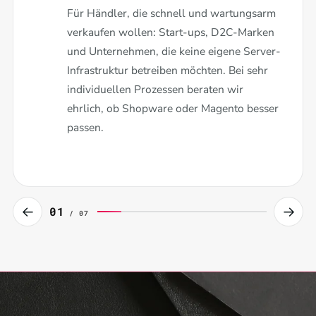
Für Händler, die schnell und wartungsarm
verkaufen wollen: Start-ups, D2C-Marken
und Unternehmen, die keine eigene Server-
Infrastruktur betreiben möchten. Bei sehr
individuellen Prozessen beraten wir
ehrlich, ob Shopware oder Magento besser
passen.
←
→
01
/ 07