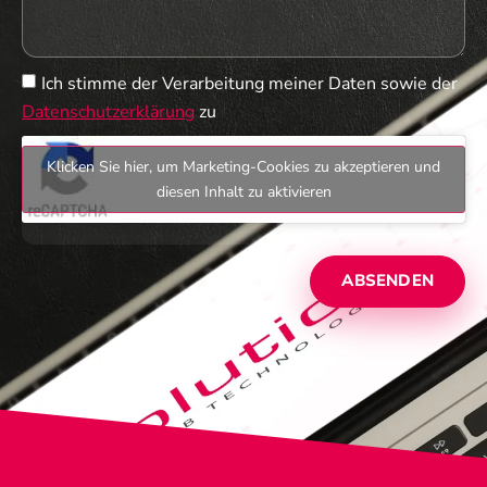
Ich stimme der Verarbeitung meiner Daten sowie der
Datenschutzerklärung
zu
Klicken Sie hier, um Marketing-Cookies zu akzeptieren und
diesen Inhalt zu aktivieren
ABSENDEN