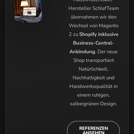
Hersteller SchlafTeam
übernahmen wir den
Wechsel von Magento
2 zu
Shopify inklusive
Business-Central-
Anbindung
. Der neue
Shop transportiert
Natürlichkeit,
Nachhaltigkeit und
Handwerksqualität in
einem ruhigen,
salbeigrünen Design.
REFERENZEN
ANSEHEN