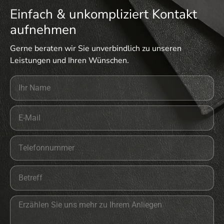
Einfach & unkompliziert Kontakt
aufnehmen
Gerne beraten wir Sie unverbindlich zu unseren
Leistungen und Ihren Wünschen.