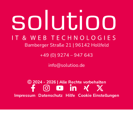
Bamberger Straße 21 | 96142 Hollfeld
+49 (0) 9274 – 947 643
info@solutioo.de
Ⓒ 2024 - 2026 | Alle Rechte vorbehalten
Impressum
Datenschutz
Hilfe
Cookie Einstellungen