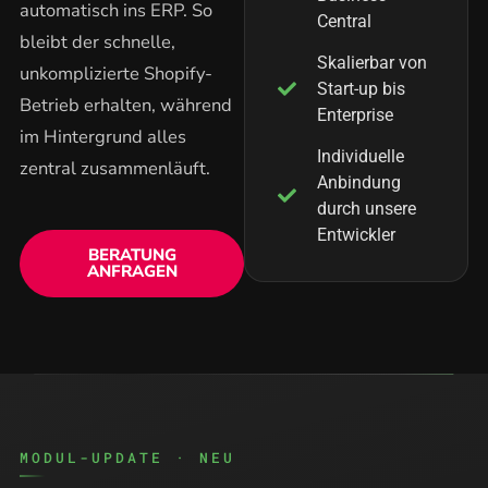
automatisch ins ERP. So
Central
bleibt der schnelle,
Skalierbar von
unkomplizierte Shopify-
Start-up bis
Betrieb erhalten, während
Enterprise
im Hintergrund alles
Individuelle
zentral zusammenläuft.
Anbindung
durch unsere
Entwickler
BERATUNG
ANFRAGEN
MODUL-UPDATE · NEU