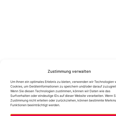
Zustimmung verwalten
Um Ihnen ein optimales Erlebnis zu bieten, verwenden wir Technologien 
Cookies, um Geräteinformationen zu speichern und/oder darauf zuzugrei
Wenn Sie diesen Technologien zustimmen, können wir Daten wie das
Surfverhalten oder eindeutige IDs auf dieser Website verarbeiten. Wenn Si
Zustimmung nicht erteilen oder zurückziehen, können bestimmte Merkm
Funktionen beeinträchtigt werden.