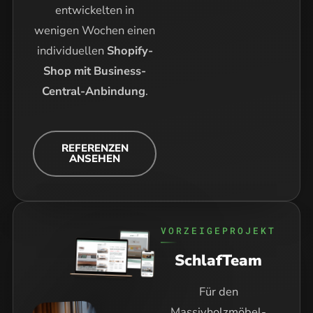
entwickelten in
wenigen Wochen einen
individuellen
Shopify-
Shop mit Business-
Central-Anbindung
.
REFERENZEN
ANSEHEN
VORZEIGEPROJEKT
SchlafTeam
Für den
Massivholzmöbel-