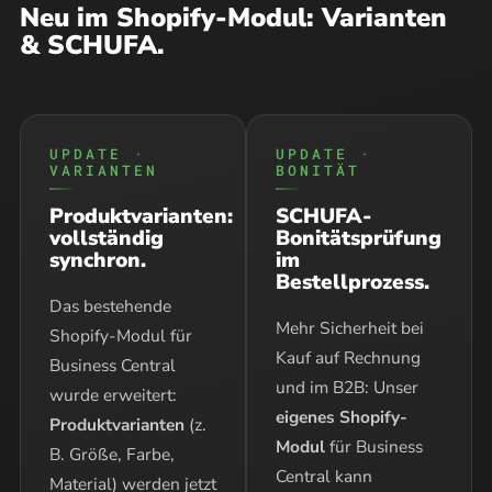
Neu im Shopify-Modul: Varianten
& SCHUFA.
UPDATE ·
UPDATE ·
VARIANTEN
BONITÄT
Produktvarianten:
SCHUFA-
vollständig
Bonitätsprüfung
synchron.
im
Bestellprozess.
Das bestehende
Mehr Sicherheit bei
Shopify-Modul für
Kauf auf Rechnung
Business Central
und im B2B: Unser
wurde erweitert:
eigenes Shopify-
Produktvarianten
(z.
Modul
für Business
B. Größe, Farbe,
Central kann
Material) werden jetzt