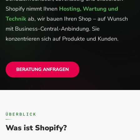
Shopify nimmt Ihnen
Hosting, Wartung und
Technik
ab, wir bauen Ihren Shop – auf Wunsch
mit Business-Central-Anbindung. Sie
konzentrieren sich auf Produkte und Kunden.
BERATUNG ANFRAGEN
ÜBERBLICK
Was ist Shopify?