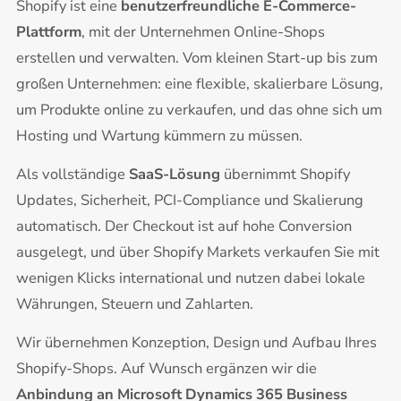
Shopify ist eine
benutzerfreundliche E-Commerce-
Plattform
, mit der Unternehmen Online-Shops
erstellen und verwalten. Vom kleinen Start-up bis zum
großen Unternehmen: eine flexible, skalierbare Lösung,
um Produkte online zu verkaufen, und das ohne sich um
Hosting und Wartung kümmern zu müssen.
Als vollständige
SaaS-Lösung
übernimmt Shopify
Updates, Sicherheit, PCI-Compliance und Skalierung
automatisch. Der Checkout ist auf hohe Conversion
ausgelegt, und über Shopify Markets verkaufen Sie mit
wenigen Klicks international und nutzen dabei lokale
Währungen, Steuern und Zahlarten.
Wir übernehmen Konzeption, Design und Aufbau Ihres
Shopify-Shops. Auf Wunsch ergänzen wir die
Anbindung an Microsoft Dynamics 365 Business