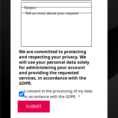
We are committed to protecting
and respecting your privacy. We
will use your personal data solely
for administering your account
and providing the requested
services, in accordance with the
GDPR.
I consent to the processing of my data
in accordance with the GDPR.
SUBMIT