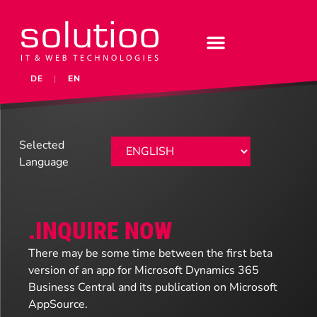
DE
|
EN
Selected
Language
.INQUIRE NOW
There may be some time between the first beta
version of an app for Microsoft Dynamics 365
Business Central and its publication on Microsoft
AppSource.