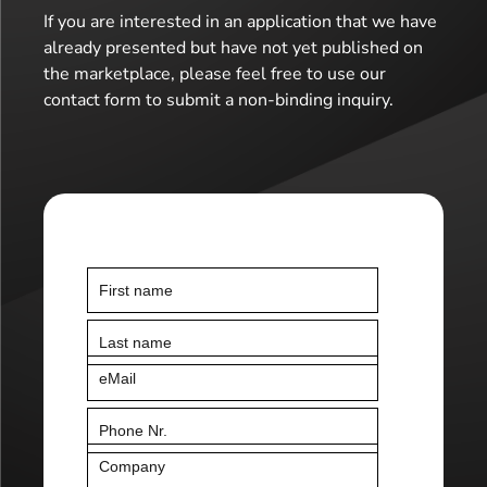
If you are interested in an application that we have
already presented but have not yet published on
the marketplace, please feel free to use our
contact form to submit a non-binding inquiry.