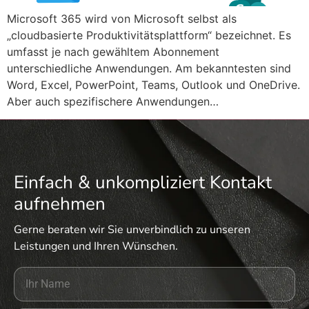
Microsoft 365 wird von Microsoft selbst als
„cloudbasierte Produktivitätsplattform“ bezeichnet. Es
umfasst je nach gewähltem Abonnement
unterschiedliche Anwendungen. Am bekanntesten sind
Word, Excel, PowerPoint, Teams, Outlook und OneDrive.
Aber auch spezifischere Anwendungen…
Einfach & unkompliziert Kontakt
aufnehmen
Gerne beraten wir Sie unverbindlich zu unseren
Leistungen und Ihren Wünschen.