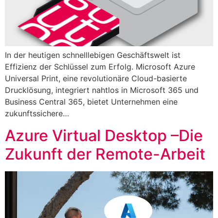
In der heutigen schnelllebigen Geschäftswelt ist
Effizienz der Schlüssel zum Erfolg. Microsoft Azure
Universal Print, eine revolutionäre Cloud-basierte
Drucklösung, integriert nahtlos in Microsoft 365 und
Business Central 365, bietet Unternehmen eine
zukunftssichere…
Azure Virtual Desktop –Die
Zukunft der Remote-Arbeit