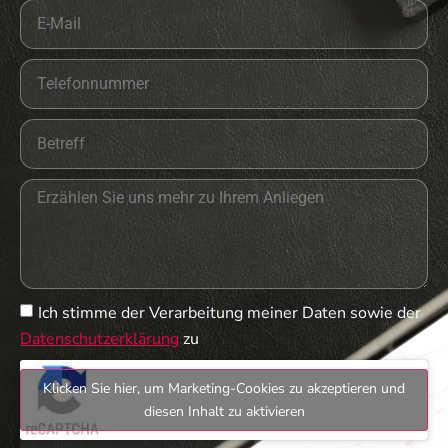
Ich stimme der Verarbeitung meiner Daten sowie der
Datenschutzerklärung
zu
Klicken Sie hier, um Marketing-Cookies zu akzeptieren und
diesen Inhalt zu aktivieren