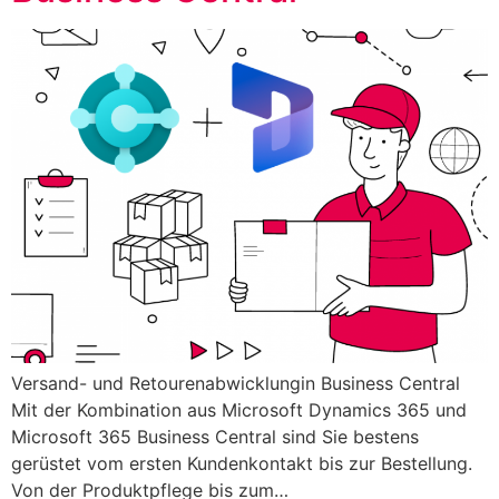
Versand- und Retourenabwicklungin Business Central
Mit der Kombination aus Microsoft Dynamics 365 und
Microsoft 365 Business Central sind Sie bestens
gerüstet vom ersten Kundenkontakt bis zur Bestellung.
Von der Produktpflege bis zum…