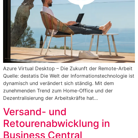
Azure Virtual Desktop – Die Zukunft der Remote-Arbeit
Quelle: destatis Die Welt der Informationstechnologie ist
dynamisch und verändert sich ständig. Mit dem
zunehmenden Trend zum Home-Office und der
Dezentralisierung der Arbeitskräfte hat…
Versand- und
Retourenabwicklung in
Business Central