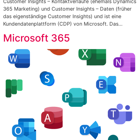
Customer Insights – Kontaktverläufe (ehemals Dynamics
365 Marketing) und Customer Insights – Daten (früher
das eigenständige Customer Insights) und ist eine
Kundendatenplattform (CDP) von Microsoft. Das…
Microsoft 365