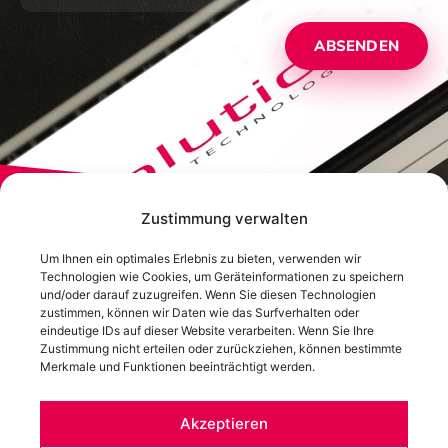
ABSENDEN
Zustimmung verwalten
Um Ihnen ein optimales Erlebnis zu bieten, verwenden wir
Technologien wie Cookies, um Geräteinformationen zu speichern
und/oder darauf zuzugreifen. Wenn Sie diesen Technologien
zustimmen, können wir Daten wie das Surfverhalten oder
eindeutige IDs auf dieser Website verarbeiten. Wenn Sie Ihre
Zustimmung nicht erteilen oder zurückziehen, können bestimmte
Merkmale und Funktionen beeinträchtigt werden.
Bamberger Straße 21 | 96142 Hollfeld
+49 (0) 9274 – 947 643
Akzeptieren