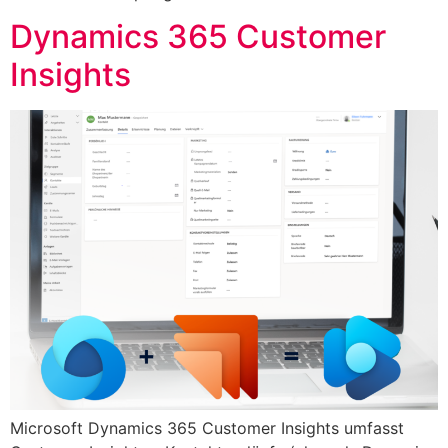
Dynamics 365 Customer
Insights
Microsoft Dynamics 365 Customer Insights umfasst