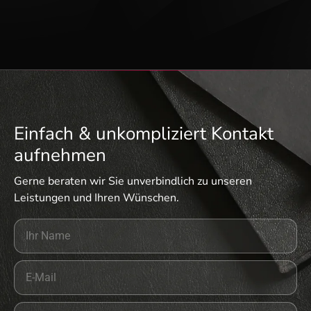
Einfach & unkompliziert Kontakt
aufnehmen
Gerne beraten wir Sie unverbindlich zu unseren
Leistungen und Ihren Wünschen.