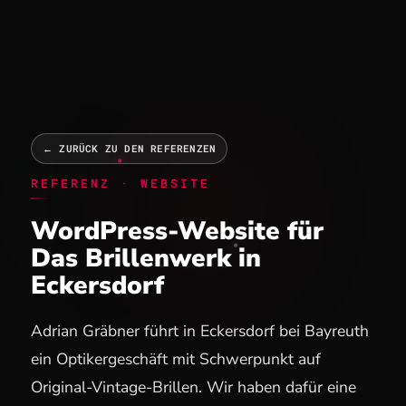
DE
|
EN
← ZURÜCK ZU DEN REFERENZEN
REFERENZ · WEBSITE
WordPress-Website für
Das Brillenwerk in
Eckersdorf
Adrian Gräbner führt in Eckersdorf bei Bayreuth
ein Optikergeschäft mit Schwerpunkt auf
Original-Vintage-Brillen. Wir haben dafür eine