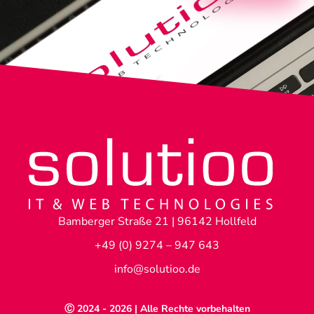
Bamberger Straße 21 | 96142 Hollfeld
+49 (0) 9274 – 947 643
info@solutioo.de
Ⓒ 2024 - 2026 | Alle Rechte vorbehalten