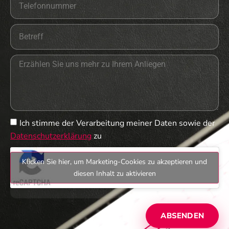
Ich stimme der Verarbeitung meiner Daten sowie der
Datenschutzerklärung
zu
Klicken Sie hier, um Marketing-Cookies zu akzeptieren und
diesen Inhalt zu aktivieren
ABSENDEN