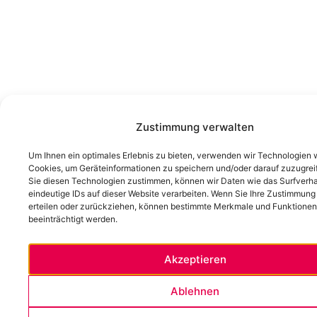
Zustimmung verwalten
Um Ihnen ein optimales Erlebnis zu bieten, verwenden wir Technologien 
Cookies, um Geräteinformationen zu speichern und/oder darauf zuzugrei
Sie diesen Technologien zustimmen, können wir Daten wie das Surfverha
eindeutige IDs auf dieser Website verarbeiten. Wenn Sie Ihre Zustimmung
erteilen oder zurückziehen, können bestimmte Merkmale und Funktionen
beeinträchtigt werden.
Akzeptieren
Ablehnen