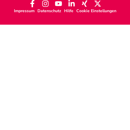
Impressum
Datenschutz
Hilfe
Cookie Einstellungen