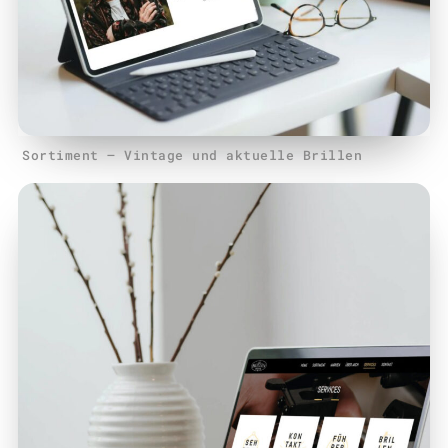
Sortiment – Vintage und aktuelle Brillen