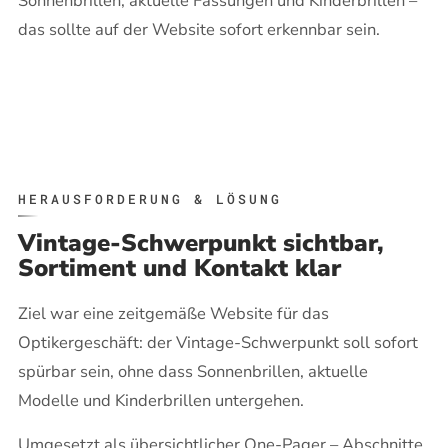
Sonnenbrillen, aktuelle Fassungen und Kinderbrillen –
das sollte auf der Website sofort erkennbar sein.
HERAUSFORDERUNG & LÖSUNG
Vintage-Schwerpunkt sichtbar,
Sortiment und Kontakt klar
Ziel war eine zeitgemäße Website für das
Optikergeschäft: der Vintage-Schwerpunkt soll sofort
spürbar sein, ohne dass Sonnenbrillen, aktuelle
Modelle und Kinderbrillen untergehen.
Umgesetzt als übersichtlicher One-Pager – Abschnitte