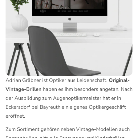
Adrian Gräbner ist Optiker aus Leidenschaft.
Original-
Vintage-Brillen
haben es ihm besonders angetan. Nach
der Ausbildung zum Augenoptikermeister hat er in
Eckersdorf bei Bayreuth ein eigenes Optikergeschäft
eröffnet.
Zum Sortiment gehören neben Vintage-Modellen auch