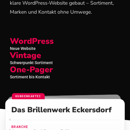
klare WordPress-Website gebaut – Sortiment,
Marken und Kontakt ohne Umwege.
WordPress
Neue Website
Vintage
Schwerpunkt Sortiment
One-Pager
Sortiment bis Kontakt
KUNDENKARTEI
Das Brillenwerk Eckersdorf
BRANCHE