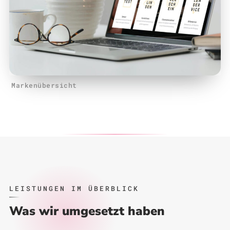
Markenübersicht
LEISTUNGEN IM ÜBERBLICK
Was wir umgesetzt haben