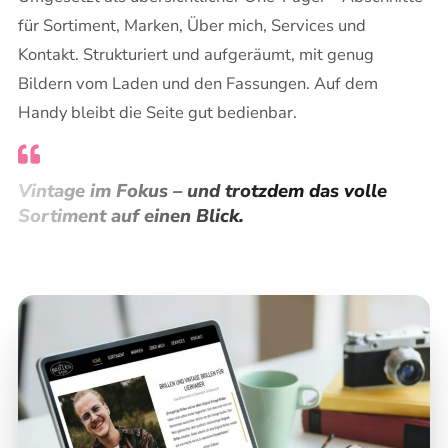
für Sortiment, Marken, Über mich, Services und
Kontakt. Strukturiert und aufgeräumt, mit genug
Bildern vom Laden und den Fassungen. Auf dem
Handy bleibt die Seite gut bedienbar.
Vintage im Fokus – und trotzdem das volle
Sortiment auf einen Blick.