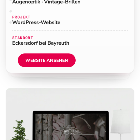
Augenoptik · Vintage-Brillen
PROJEKT
WordPress-Website
STANDORT
Eckersdorf bei Bayreuth
WEBSITE ANSEHEN