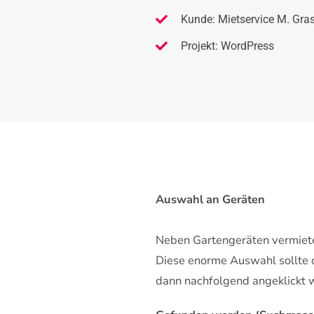
Kunde: Mietservice M. Gra
Projekt: WordPress
Auswahl an Geräten
Neben Gartengeräten vermiet
Diese enorme Auswahl sollte
dann nachfolgend angeklickt 