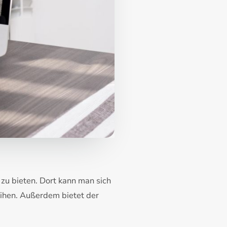
zu bieten. Dort kann man sich
eihen. Außerdem bietet der