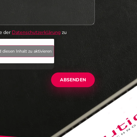
ie der
Datenschutzerklärung
zu
 diesen Inhalt zu aktivieren
ABSENDEN