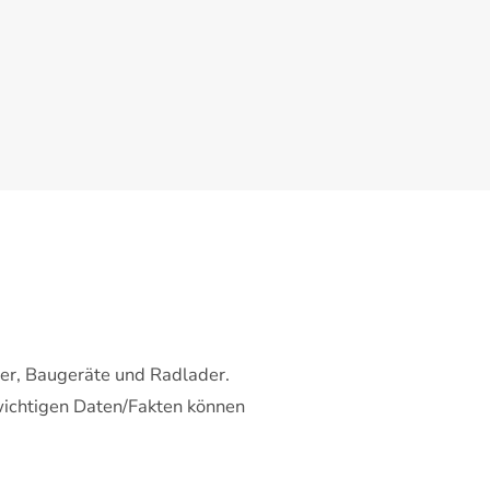
r, Baugeräte und Radlader.
wichtigen Daten/Fakten können