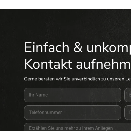
Einfach & unkomp
Kontakt aufneh
Gerne beraten wir Sie unverbindlich zu unseren L