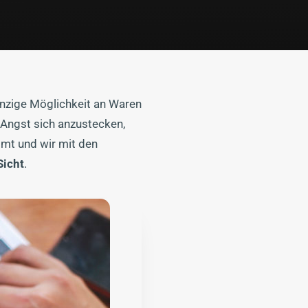
inzige Möglichkeit an Waren
Angst sich anzustecken,
mt und wir mit den
Sicht
.