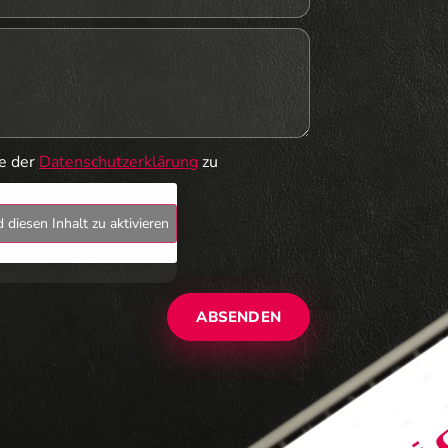
ie der
Datenschutzerklärung
zu
 diesen Inhalt zu aktivieren
ABSENDEN