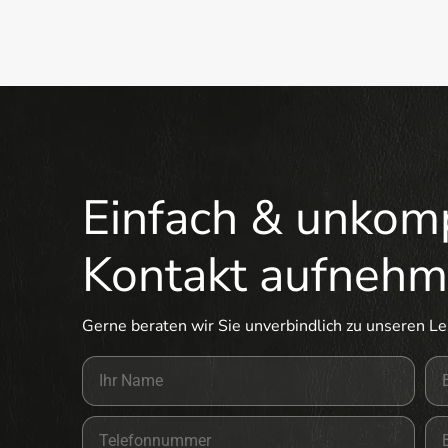
Einfach & unkomp
Kontakt aufneh
Gerne beraten wir Sie unverbindlich zu unseren L