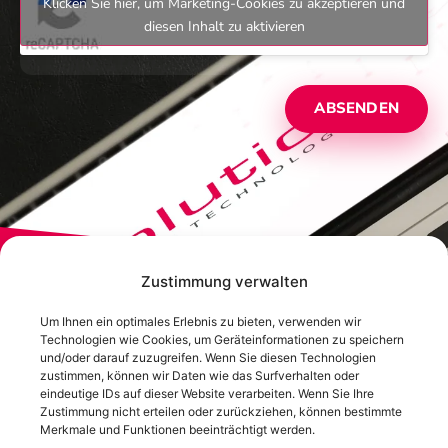
Klicken Sie hier, um Marketing-Cookies zu akzeptieren und
diesen Inhalt zu aktivieren
ABSENDEN
Zustimmung verwalten
Um Ihnen ein optimales Erlebnis zu bieten, verwenden wir
Technologien wie Cookies, um Geräteinformationen zu speichern
und/oder darauf zuzugreifen. Wenn Sie diesen Technologien
zustimmen, können wir Daten wie das Surfverhalten oder
eindeutige IDs auf dieser Website verarbeiten. Wenn Sie Ihre
Zustimmung nicht erteilen oder zurückziehen, können bestimmte
Merkmale und Funktionen beeinträchtigt werden.