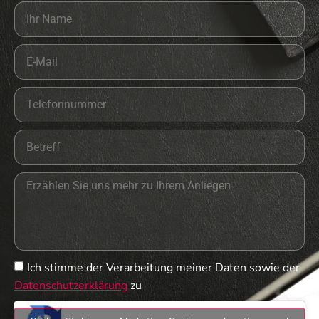
Ich stimme der Verarbeitung meiner Daten sowie der
Datenschutzerklärung
zu