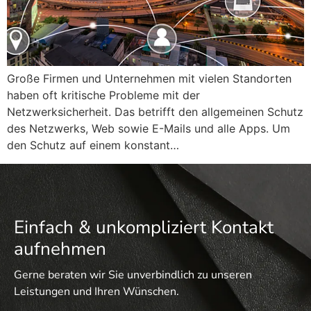
Große Firmen und Unternehmen mit vielen Standorten
haben oft kritische Probleme mit der
Netzwerksicherheit. Das betrifft den allgemeinen Schutz
des Netzwerks, Web sowie E-Mails und alle Apps. Um
den Schutz auf einem konstant…
Einfach & unkompliziert Kontakt
aufnehmen
Gerne beraten wir Sie unverbindlich zu unseren
Leistungen und Ihren Wünschen.